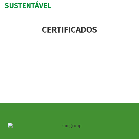
SUSTENTÁVEL
CERTIFICADOS