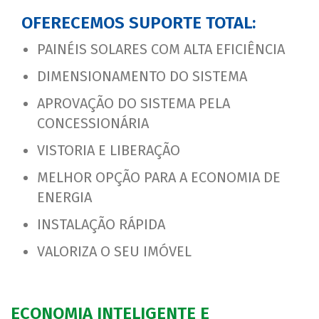
OFERECEMOS SUPORTE TOTAL:
PAINÉIS SOLARES COM ALTA EFICIÊNCIA
DIMENSIONAMENTO DO SISTEMA
APROVAÇÃO DO SISTEMA PELA
CONCESSIONÁRIA
VISTORIA E LIBERAÇÃO
MELHOR OPÇÃO PARA A ECONOMIA DE
ENERGIA
INSTALAÇÃO RÁPIDA
VALORIZA O SEU IMÓVEL
ECONOMIA INTELIGENTE E