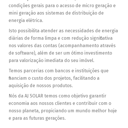
condições gerais para o acesso de micro geração e
mini geração aos sistemas de distribuição de
energia elétrica.
Isto possibilita atender as necessidades de energia
diárias de forma limpa e com redução significativa
nos valores das contas (acompanhamento através
de software), além de ser um ótimo investimento
para valorização imediata do seu imóvel.
Temos parcerias com bancos e instituições que
financiam o custo dos projetos, facilitando a
aquisição de nossos produtos.
Nós da AJ SOLAR temos como objetivo garantir
economia aos nossos clientes e contribuir com o
nosso planeta, propiciando um mundo melhor hoje
e para as futuras gerações.